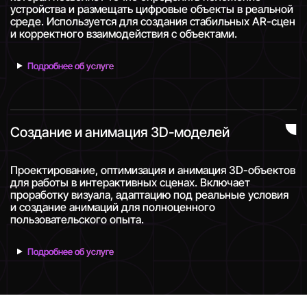
устройства и размещать цифровые объекты в реальной
среде. Используется для создания стабильных AR-сцен
и корректного взаимодействия с объектами.
Подробнее об услуге
Создание и анимация 3D-моделей
Проектирование, оптимизация и анимация 3D-объектов
для работы в интерактивных сценах. Включает
проработку визуала, адаптацию под реальные условия
и создание анимаций для полноценного
пользовательского опыта.
Подробнее об услуге