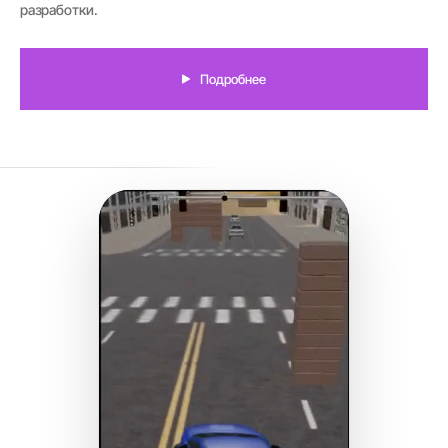
разработки.
Подробнее