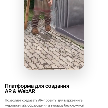
Платформа для создания
AR & WebAR
Позволяет создавать AR-проекты для маркетинга,
мероприятий, образования и туризма без сложной