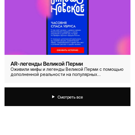
AR-легенды Великой Перми
Оживили мифы и легенды Великой Перми с помощью
дополненной реальности на популярных
туристических маршрутах региона.
Смотреть все