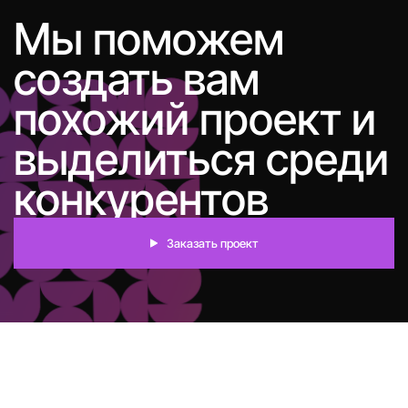
Мы поможем
создать вам
похожий проект и
выделиться среди
конкурентов
Заказать проект