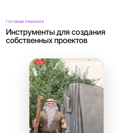
ГОТОВЫЕ РЕШЕНИЯ
Инструменты для создания
собственных проектов