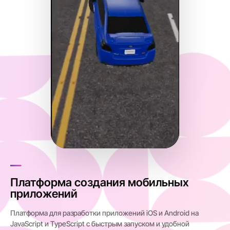
Платформа создания мобильных
приложений
Платформа для разработки приложений iOS и Android на
JavaScript и TypeScript с быстрым запуском и удобной