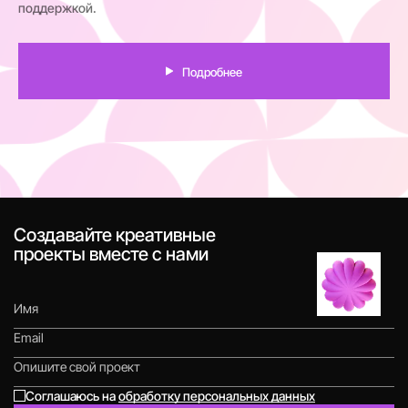
поддержкой.
Подробнее
Создавайте креативные
проекты вместе с нами
Соглашаюсь на
обработку персональных данных