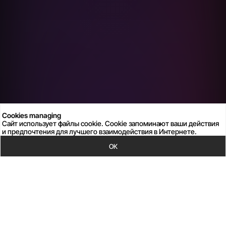
Cookies managing
Сайт использует файлы cookie. Cookie запоминают ваши действия
и предпочтения для лучшего взаимодействия в Интернете.
ОК
УСЛУГИ РАЗРАБОТКИ
Разрабатываем проекты под любые задачи