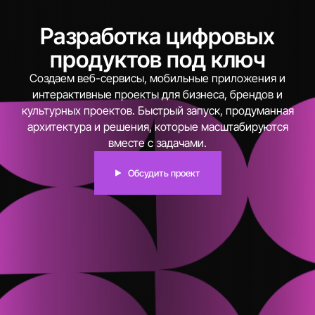
Разработка цифровых
продуктов под ключ
Создаем веб-сервисы, мобильные приложения и
интерактивные проекты для бизнеса, брендов и
культурных проектов. Быстрый запуск, продуманная
архитектура и решения, которые масштабируются
вместе с задачами.
Обсудить проект